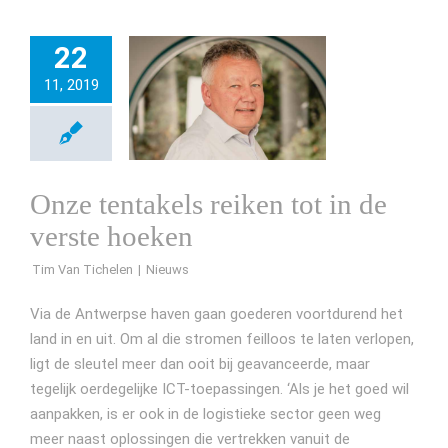
22
11, 2019
Onze tentakels reiken tot in de
verste hoeken
Tim Van Tichelen
Via de Antwerpse haven gaan goederen voortdurend het
land in en uit. Om al die stromen feilloos te laten verlopen,
ligt de sleutel meer dan ooit bij geavanceerde, maar
tegelijk oerdegelijke ICT-toepassingen. ‘Als je het goed wil
aanpakken, is er ook in de logistieke sector geen weg
meer naast oplossingen die vertrekken vanuit de