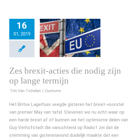
16
01, 2019
Zes brexit-acties die nodig zijn
op lange termijn
Tim Van Tichelen
Het Britse Lagerhuis veegde gisteren het brexit-voorstel
van premier May van tafel. Stevenen we nu echt waar op
een harde brexit af of kunnen we het optimisme delen van
Guy Verhofstadt die vanochtend op Radio1 zei dat de
stemming van gisterenavond duidelijk maakte dat een