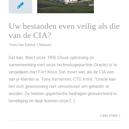
Uw bestanden even veilig als die
van de CIA?
Yves Van Eester
Dat kan. Want onze TRIS Cloud-oplossing (in
samenwerking met onze technologiepartner Oracle) is te
vergelijken met Fort Knox. Dat moet wel, als de CIA een
van je klanten is. Tony Vertenten, CTO Intris: “Oracle kan
het zich gewoonweg niet veroorloven om gehackt te
worden. Ze hebben gigantische bedragen geïnvesteerd in
beveiliging en daar kunnen onze [...]
Lees meer