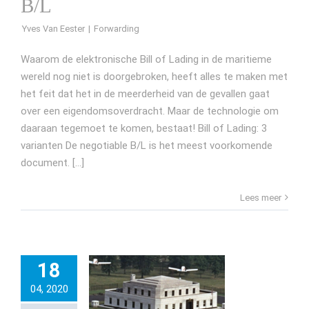
B/L
Yves Van Eester
Waarom de elektronische Bill of Lading in de maritieme
wereld nog niet is doorgebroken, heeft alles te maken met
het feit dat het in de meerderheid van de gevallen gaat
over een eigendomsoverdracht. Maar de technologie om
daaraan tegemoet te komen, bestaat! Bill of Lading: 3
varianten De negotiable B/L is het meest voorkomende
document. [...]
Lees meer
18
04, 2020