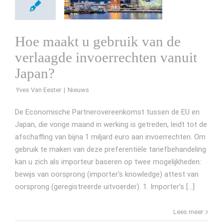
Hoe maakt u gebruik van de
verlaagde invoerrechten vanuit
Japan?
Yves Van Eester
De Economische Partnerovereenkomst tussen de EU en
Japan, die vorige maand in werking is getreden, leidt tot de
afschaffing van bijna 1 miljard euro aan invoerrechten. Om
gebruik te maken van deze preferentiële tariefbehandeling
kan u zich als importeur baseren op twee mogelijkheden:
bewijs van oorsprong (importer's knowledge) attest van
oorsprong (geregistreerde uitvoerder). 1. Importer's [...]
Lees meer