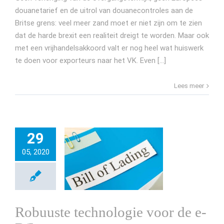
douanetarief en de uitrol van douanecontroles aan de
Britse grens: veel meer zand moet er niet zijn om te zien
dat de harde brexit een realiteit dreigt te worden. Maar ook
met een vrijhandelsakkoord valt er nog heel wat huiswerk
te doen voor exporteurs naar het VK. Even [...]
Lees meer
29
05, 2020
Robuuste technologie voor de e-