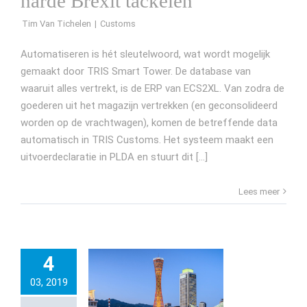
harde Brexit tackelen
Tim Van Tichelen
Automatiseren is hét sleutelwoord, wat wordt mogelijk
gemaakt door TRIS Smart Tower. De database van
waaruit alles vertrekt, is de ERP van ECS2XL. Van zodra de
goederen uit het magazijn vertrekken (en geconsolideerd
worden op de vrachtwagen), komen de betreffende data
automatisch in TRIS Customs. Het systeem maakt een
uitvoerdeclaratie in PLDA en stuurt dit [...]
Lees meer
4
03, 2019