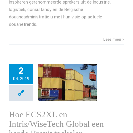
inspireren gerenommeerde sprekers uit de industrie,
logistiek, consultancy en de Belgische
douaneadministratie u met hun visie op actuele
douanetrends.
Lees meer
2
04, 2019
Hoe ECS2XL en
Intris/WiseTech Global een