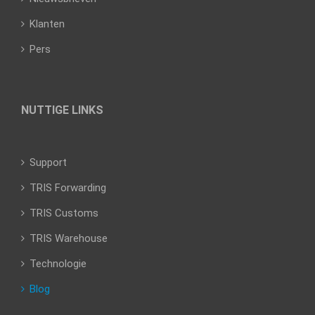
Klanten
Pers
NUTTIGE LINKS
Support
TRIS Forwarding
TRIS Customs
TRIS Warehouse
Technologie
Blog