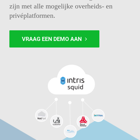
zijn met alle mogelijke overheids- en
privéplatformen.
VRAAG EEN DEMO AAN