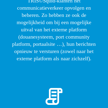
TRIS©Squid-klanten het
communicatieverkeer opvolgen en
beheren. Zo hebben ze ook de
mogelijkheid om bij een mogelijke
uitval van het externe platform
(douanesysteem, port community
platform, portaalsite …), hun berichten
opnieuw te versturen (zowel naar het
externe platform als naar zichzelf).