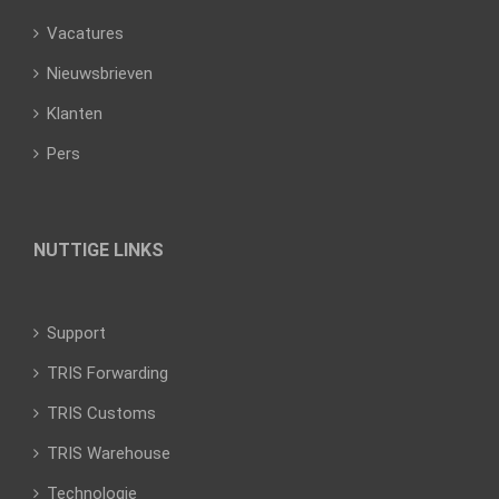
Vacatures
Nieuwsbrieven
Klanten
Pers
NUTTIGE LINKS
Support
TRIS Forwarding
TRIS Customs
TRIS Warehouse
Technologie