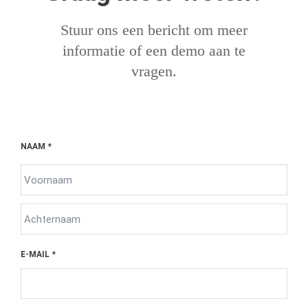
Stuur ons een bericht om meer
informatie of een demo aan te
vragen.
NAAM
*
E-MAIL
*