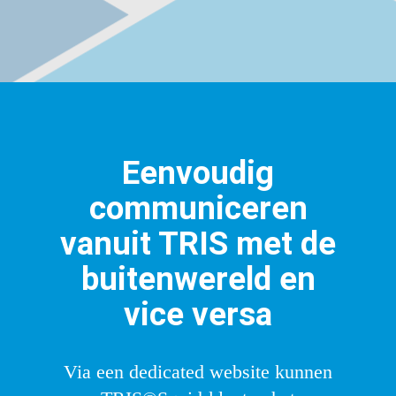
Eenvoudig
communiceren
vanuit TRIS met de
buitenwereld en
vice versa
Via een dedicated website kunnen