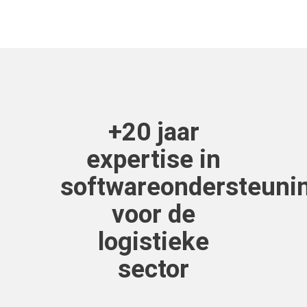
+20 jaar
expertise in
softwareondersteuni
voor de
logistieke
sector