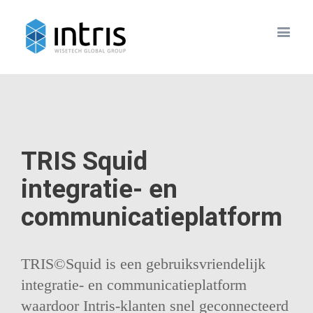
TRIS Squid
integratie- en
communicatieplatform
TRIS©Squid is een gebruiksvriendelijk
integratie- en communicatieplatform
waardoor Intris-klanten snel geconnecteerd