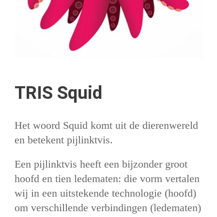
TRIS Squid
Het woord Squid komt uit de dierenwereld
en betekent pijlinktvis.
Een pijlinktvis heeft een bijzonder groot
hoofd en tien ledematen: die vorm vertalen
wij in een uitstekende technologie (hoofd)
om verschillende verbindingen (ledematen)