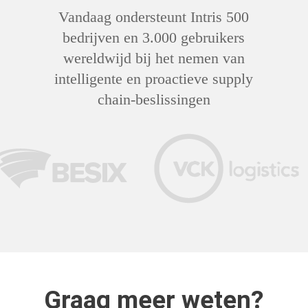
Vandaag ondersteunt Intris 500
bedrijven en 3.000 gebruikers
wereldwijd bij het nemen van
intelligente en proactieve supply
chain-beslissingen
Graag meer weten?