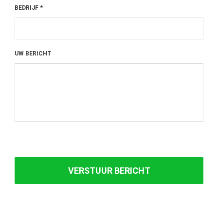
BEDRIJF
*
UW BERICHT