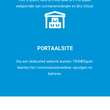
webportals van containerrederijen en Bru-Cloud.
PORTAALSITE
Via een dedicated website kunnen TRIS©Squid-
klanten het communicatieverkeer opvolgen en
beheren.