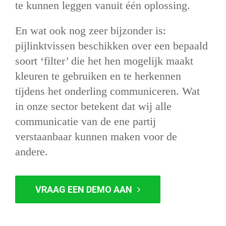
te kunnen leggen vanuit één oplossing.
En wat ook nog zeer bijzonder is:
pijlinktvissen beschikken over een bepaald
soort ‘filter’ die het hen mogelijk maakt
kleuren te gebruiken en te herkennen
tijdens het onderling communiceren. Wat
in onze sector betekent dat wij alle
communicatie van de ene partij
verstaanbaar kunnen maken voor de
andere.
VRAAG EEN DEMO AAN