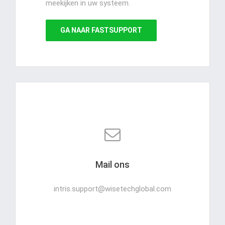
meekijken in uw systeem.
GA NAAR FASTSUPPORT
Mail ons
intris.support@wisetechglobal.com