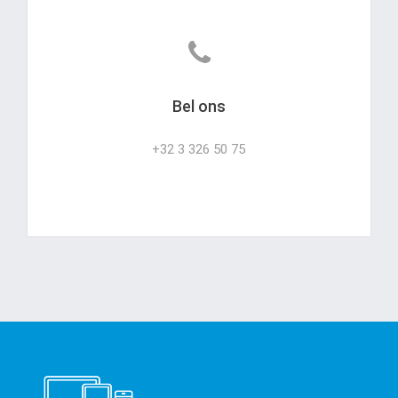
Bel ons
+32 3 326 50 75