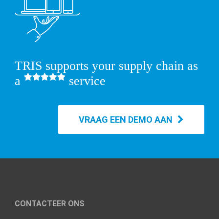
TRIS supports your supply chain as
a
service
VRAAG EEN DEMO AAN
CONTACTEER ONS