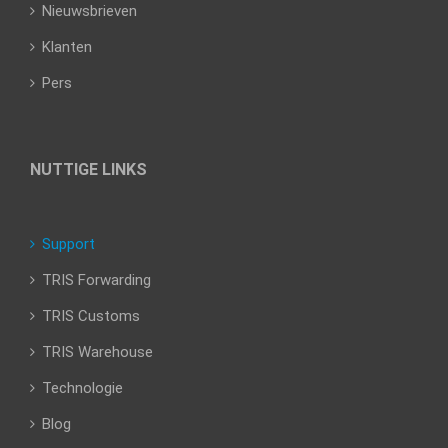
Nieuwsbrieven
Klanten
Pers
NUTTIGE LINKS
Support
TRIS Forwarding
TRIS Customs
TRIS Warehouse
Technologie
Blog