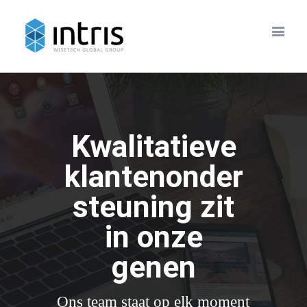
Kwalitatieve
klantenonder
steuning
zit
in onze
genen
Ons team staat op elk moment