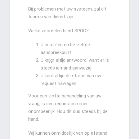
Bij problemen met uw systeem, zal dit
team u van dienst zijn.
Welke voordelen biedt SPOC?
U hebt één en hetzelfde
aanspreekpunt
U krijgt altijd antwoord, want er is
steeds iemand aanwezig
U kunt altijd de status van uw
request navragen.
Voor een vlotte behandeling van uw
vraag, is een requestnummer
onontbeerlijk. Hou dit dus steeds bij de
hand.
Wij kunnen onmiddellijk van op afstand