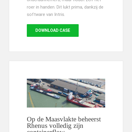
roer in handen. Dit lukt prima, dankzij de
software van Intris.
DOWNLOAD CASE
Op de Maasvlakte beheerst
Rhenus volledig zijn