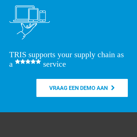
TRIS supports your supply chain as
a
service
VRAAG EEN DEMO AAN