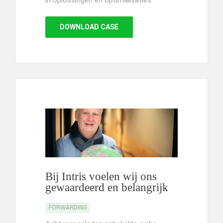
DOWNLOAD CASE
Bij Intris voelen wij ons
gewaardeerd en belangrijk
FORWARDING