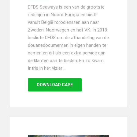
DFDS Seaways is een van de grootste
rederijen in Noord-Europa en biedt
vanuit België rorodiensten aan naar
Zweden, Noorwegen en het VK. In 2018
besliste DFDS om de afhandeling van de
douanedocumenten in eigen handen te
nemen en dit als een extra service aan
de klanten aan te bieden. En zo kwam
Intris in het vizier …
DOWNLOAD CASE