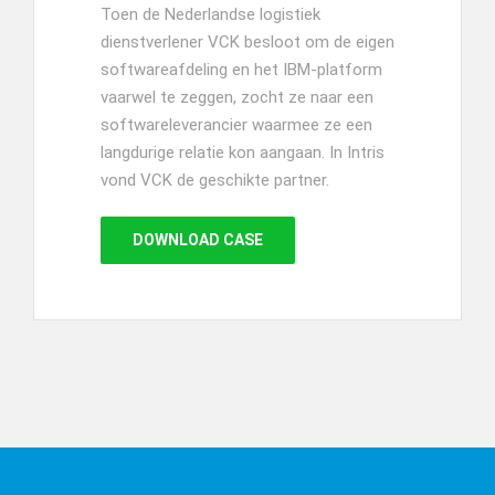
Toen de Nederlandse logistiek
dienstverlener VCK besloot om de eigen
softwareafdeling en het IBM-platform
vaarwel te zeggen, zocht ze naar een
softwareleverancier waarmee ze een
langdurige relatie kon aangaan. In Intris
vond VCK de geschikte partner.
DOWNLOAD CASE