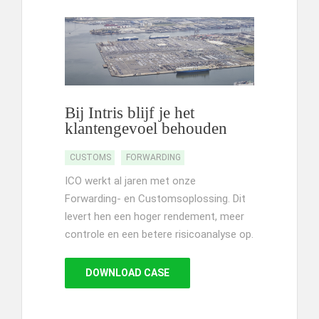
Bij Intris blijf je het
klantengevoel behouden
CUSTOMS
FORWARDING
ICO werkt al jaren met onze
Forwarding- en Customsoplossing. Dit
levert hen een hoger rendement, meer
controle en een betere risicoanalyse op.
DOWNLOAD CASE