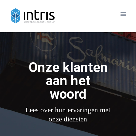
Onze klanten
aan het
woord
Lees over hun ervaringen met
onze diensten