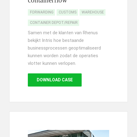
containerflow
FORWARDING
CUSTOMS
WAREHOUSE
CONTAINER DEPOT/REPAIR
Samen met de klanten van Rhenus
bekijkt Intris hoe bestaande
businessprocessen geoptimaliseerd
kunnen worden zodat de operaties
vlotter kunnen verlopen.
DOWNLOAD CASE