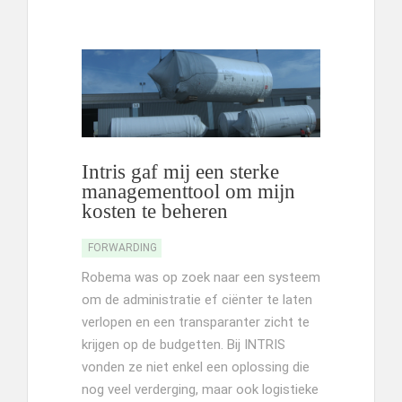
Intris gaf mij een sterke
managementtool om mijn
kosten te beheren
FORWARDING
Robema was op zoek naar een systeem
om de administratie ef ciënter te laten
verlopen en een transparanter zicht te
krijgen op de budgetten. Bij INTRIS
vonden ze niet enkel een oplossing die
nog veel verderging, maar ook logistieke