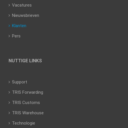
Vacatures
Nieuwsbrieven
Klanten
Pers
NUTTIGE LINKS
Support
TRIS Forwarding
TRIS Customs
TRIS Warehouse
Technologie