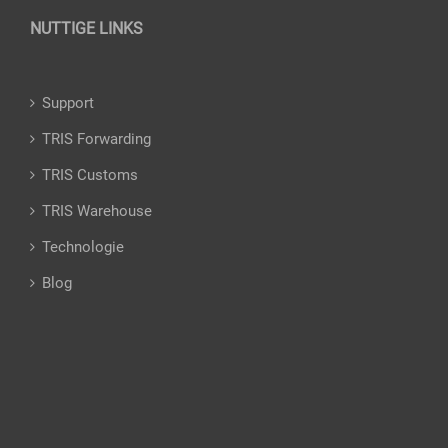
NUTTIGE LINKS
Support
TRIS Forwarding
TRIS Customs
TRIS Warehouse
Technologie
Blog