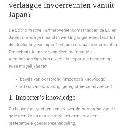
verlaagde invoerrechten vanuit
Japan?
De Economische Partnerovereenkomst tussen de EU en
Japan, die vorige maand in werking is getreden, leidt tot
de afschaffing van bijna 1 miljard euro aan invoerrechten.
Om gebruik te maken van deze preferentiële
tariefbehandeling kan u zich als importeur baseren op
twee mogelijkheden:
bewijs van oorsprong (importer’s knowledge)
attest van oorsprong (geregistreerde uitvoerder).
1. Importer’s knowledge
Op basis van uw eigen kennis over de oorsprong van de
goederen kan u een verzoek indienen voor een
preferentiële goederenbehandeling.