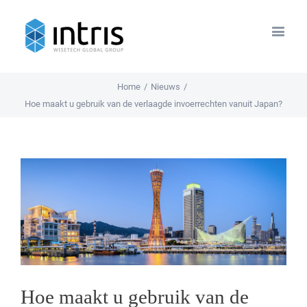
Home
/
Nieuws
/
Hoe maakt u gebruik van de verlaagde invoerrechten vanuit Japan?
View
Larger
Image
Hoe maakt u gebruik van de