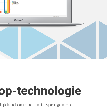
op-technologie
ijkheid om snel in te springen op