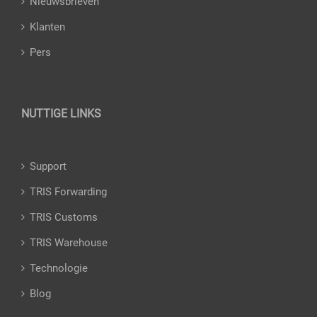
Nieuwsbrieven
Klanten
Pers
NUTTIGE LINKS
Support
TRIS Forwarding
TRIS Customs
TRIS Warehouse
Technologie
Blog