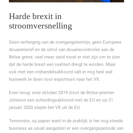
Harde brexit in
stroomversnelling
Geen verlenging van de overgangstermijn, geen Europees
douanetarief en de uitrol van douanecontroles aan de
Britse grens: veel meer zand moet er niet zijn om te zien
dat de harde brexit een realiteit dreigt te worden. Maar
ook met een vrijhandelsakkoord valt er nog heel wat
huiswerk te doen voor exporteurs naar het VK.
Even terug: eind oktober 2019 sloot de Britse premier
Johnson een scheidingsakkoord met de EU en op 31
januari 2020 stapte het VK uit de EU.
Tenminste, op papier want in de praktijk is het nog steeds
business as usual aangezien er een overgangsperiode van