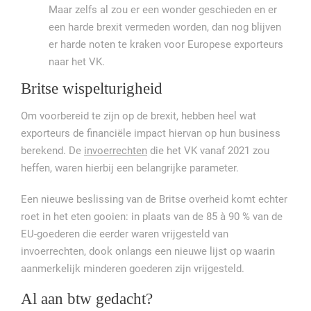
Maar zelfs al zou er een wonder geschieden en er
een harde brexit vermeden worden, dan nog blijven
er harde noten te kraken voor Europese exporteurs
naar het VK.
Britse wispelturigheid
Om voorbereid te zijn op de brexit, hebben heel wat
exporteurs de financiële impact hiervan op hun business
berekend. De
invoerrechten
die het VK vanaf 2021 zou
heffen, waren hierbij een belangrijke parameter.
Een nieuwe beslissing van de Britse overheid komt echter
roet in het eten gooien: in plaats van de 85 à 90 % van de
EU-goederen die eerder waren vrijgesteld van
invoerrechten, dook onlangs een nieuwe lijst op waarin
aanmerkelijk minderen goederen zijn vrijgesteld.
Al aan btw gedacht?