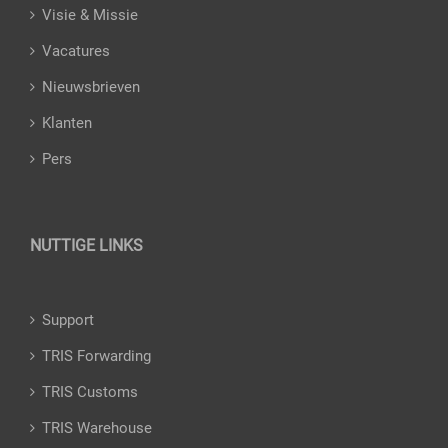
Visie & Missie
Vacatures
Nieuwsbrieven
Klanten
Pers
NUTTIGE LINKS
Support
TRIS Forwarding
TRIS Customs
TRIS Warehouse