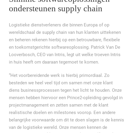
ondersteunen supply chain
Logistieke dienstverleners die binnen Europa of op
wereldschaal de supply chain van hun klanten uittekenen
en beheren rekenen hierbij op een betrouwbare, flexibele
en toekomstgerichte softwareoplossing. Patrick Van De
Looverbosch, CEO van Intris, legt uit welke troeven Intris
in huis heeft om daaraan tegemoet te komen.
“Het voorbereidende werk is hierbij primordiaal. Zo
besteden we heel veel tijd om samen met onze klant
diens businessprocessen tegen het licht te houden. Onze
mensen hebben hiervoor een Prince2-opleiding gevolgd in
projectmanagement en zetten samen met de klant
realistische doelen en milestones voorop. Een andere
belangrijke voorwaarde om dit te doen slagen is de kennis
van de logistieke wereld. Onze mensen kennen de