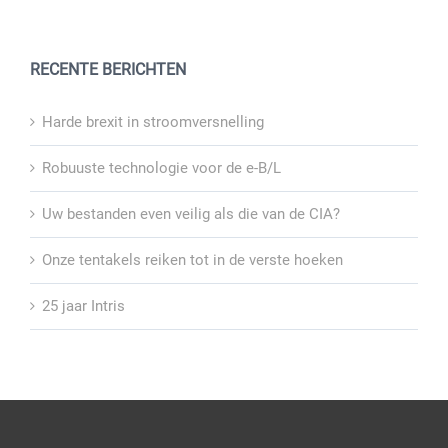
RECENTE BERICHTEN
Harde brexit in stroomversnelling
Robuuste technologie voor de e-B/L
Uw bestanden even veilig als die van de CIA?
Onze tentakels reiken tot in de verste hoeken
25 jaar Intris