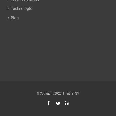
Technologie
Blog
© Copyright 2020 | Intris NV
Facebook
Twitter
Linkedin