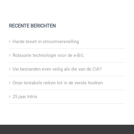
RECENTE BERICHTEN
Harde brexit in stroomversnelling
Robuuste technologie voor de e-B/L
Uw bestanden even veilig als die van de CIA?
Onze tentakels reiken tot in de verste hoeken
25 jaar Intris