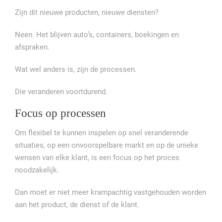
Zijn dit nieuwe producten, nieuwe diensten?
Neen. Het blijven auto’s, containers, boekingen en
afspraken.
Wat wel anders is, zijn de processen.
Die veranderen voortdurend.
Focus op processen
Om flexibel te kunnen inspelen op snel veranderende
situaties, op een onvoorspelbare markt en op de unieke
wensen van elke klant, is een focus op het proces
noodzakelijk.
Dan moet er niet meer krampachtig vastgehouden worden
aan het product, de dienst of de klant.