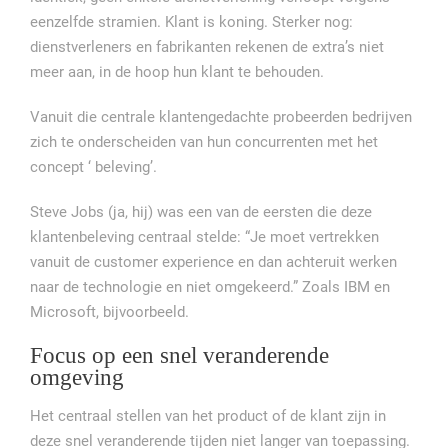
eenzelfde stramien. Klant is koning. Sterker nog:
dienstverleners en fabrikanten rekenen de extra’s niet
meer aan, in de hoop hun klant te behouden.
Vanuit die centrale klantengedachte probeerden bedrijven
zich te onderscheiden van hun concurrenten met het
concept ‘ beleving’.
Steve Jobs (ja, hij) was een van de eersten die deze
klantenbeleving centraal stelde: “Je moet vertrekken
vanuit de customer experience en dan achteruit werken
naar de technologie en niet omgekeerd.” Zoals IBM en
Microsoft, bijvoorbeeld.
Focus op een snel veranderende
omgeving
Het centraal stellen van het product of de klant zijn in
deze snel veranderende tijden niet langer van toepassing.