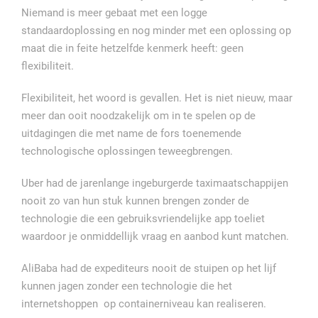
Niemand is meer gebaat met een logge
standaardoplossing en nog minder met een oplossing op
maat die in feite hetzelfde kenmerk heeft: geen
flexibiliteit.
Flexibiliteit, het woord is gevallen. Het is niet nieuw, maar
meer dan ooit noodzakelijk om in te spelen op de
uitdagingen die met name de fors toenemende
technologische oplossingen teweegbrengen.
Uber had de jarenlange ingeburgerde taximaatschappijen
nooit zo van hun stuk kunnen brengen zonder de
technologie die een gebruiksvriendelijke app toeliet
waardoor je onmiddellijk vraag en aanbod kunt matchen.
AliBaba had de expediteurs nooit de stuipen op het lijf
kunnen jagen zonder een technologie die het
internetshoppen op containerniveau kan realiseren.