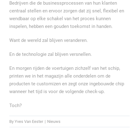
Bedrijven die de businessprocessen van hun klanten
centraal stellen en ervoor zorgen dat zij snel, flexibel en
wendbaar op elke schakel van het proces kunnen
inspelen, hebben een gouden toekomst in handen.
Want de wereld zal blijven veranderen.
En de technologie zal blijven versnellen.
En morgen rijden de voertuigen zichzelf van het schip,
printen we in het magazijn alle onderdelen om de
producten te customizen en zegt onze ingebouwde chip
wanneer het tijd is voor de volgende check-up.
Toch?
By
Yves Van Eester
|
Nieuws