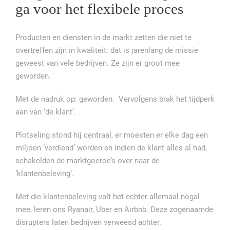
ga voor het flexibele proces
Producten en diensten in de markt zetten die niet te
overtreffen zijn in kwaliteit: dat is jarenlang de missie
geweest van vele bedrijven. Ze zijn er groot mee
geworden.
Met de nadruk op: geworden. Vervolgens brak het tijdperk
aan van ‘de klant’.
Plotseling stond hij centraal, er moesten er elke dag een
miljoen ‘verdiend’ worden en indien de klant alles al had,
schakelden de marktgoeroe’s over naar de
‘klantenbeleving’.
Met die klantenbeleving valt het echter allemaal nogal
mee, leren ons Ryanair, Uber en Airbnb. Deze zogenaamde
disrupters laten bedrijven verweesd achter.