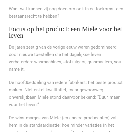
Want wat kunnen zij nog doen om ook in de toekomst een
bestaansrecht te hebben?
Focus op het product: een Miele voor het
leven
De jaren zestig van de vorige eeuw waren gedomineerd
door nieuwe toestellen die het dagelijkse leven
verbeterden: wasmachines, stofzuigers, grasmaaiers, you
name it.
De hoofdbedoeling van iedere fabrikant: het beste product
maken. Niet enkel kwalitatief, maar gewoonweg
onverslijtbaar. Miele stond daarvoor bekend: “Duur, maar
voor het leven.”
De winstmarges van Miele (en andere producenten) zat
hem in de standaardisatie: hoe minder variaties in het