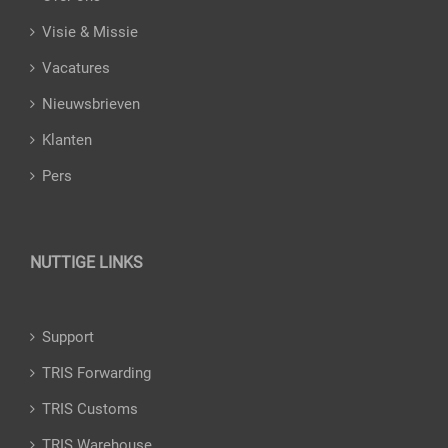
Visie & Missie
Vacatures
Nieuwsbrieven
Klanten
Pers
NUTTIGE LINKS
Support
TRIS Forwarding
TRIS Customs
TRIS Warehouse