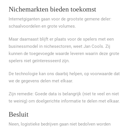
Nichemarkten bieden toekomst
Internetgiganten gaan voor de grootste gemene deler:
schaalvoordelen en grote volumes.
Maar daarnaast blijft er plaats voor de spelers met een
businessmodel in nichesectoren, weet Jan Cools. Zij
kunnen de toegevoegde waarde leveren waarin deze grote
spelers niet geïnteresseerd zijn.
De technologie kan ons daarbij helpen, op voorwaarde dat
we de gegevens delen met elkaar.
Zijn remedie: Goede data is belangrijk (niet te veel en niet
te weinig) om doelgerichte informatie te delen met elkaar.
Besluit
Neen, logistieke bedrijven gaan niet bedolven worden