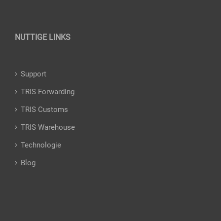
NUTTIGE LINKS
Support
TRIS Forwarding
TRIS Customs
TRIS Warehouse
Technologie
Blog