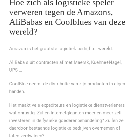
Hoe zich als logistieke speler
verweren tegen de Amazons,
AliBabas en Coolblues van deze
wereld?
Amazon is het grootste logistiek bedrijf ter wereld.
AliBaba sluit contracten af met Maersk, Kuehne+Nagel,
UPS …
CoolBlue neemt de distributie van zijn producten in eigen
handen.
Het maakt vele expediteurs en logistieke dienstverleners
wat onrustig. Zullen internetgiganten meer en meer zelf
investeren in de fysieke goederenbehandeling? Zullen ze
daardoor bestaande logistieke bedrijven overnemen of
laten verdwijnen?