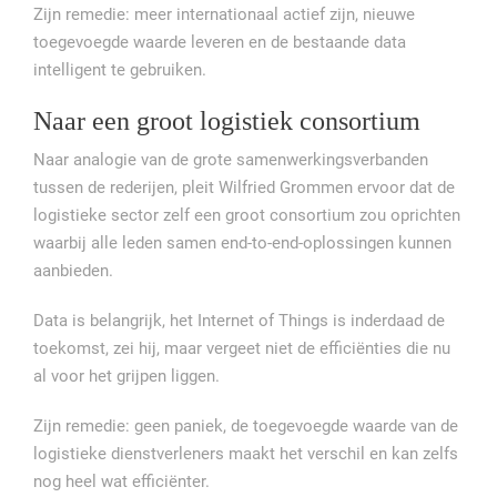
Zijn remedie: meer internationaal actief zijn, nieuwe
toegevoegde waarde leveren en de bestaande data
intelligent te gebruiken.
Naar een groot logistiek consortium
Naar analogie van de grote samenwerkingsverbanden
tussen de rederijen, pleit Wilfried Grommen ervoor dat de
logistieke sector zelf een groot consortium zou oprichten
waarbij alle leden samen end-to-end-oplossingen kunnen
aanbieden.
Data is belangrijk, het Internet of Things is inderdaad de
toekomst, zei hij, maar vergeet niet de efficiënties die nu
al voor het grijpen liggen.
Zijn remedie: geen paniek, de toegevoegde waarde van de
logistieke dienstverleners maakt het verschil en kan zelfs
nog heel wat efficiënter.