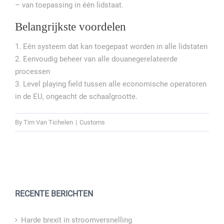
– van toepassing in één lidstaat.
Belangrijkste voordelen
1. Eén systeem dat kan toegepast worden in alle lidstaten
2. Eenvoudig beheer van alle douanegerelateerde
processen
3. Level playing field tussen alle economische operatoren
in de EU, ongeacht de schaalgrootte.
By
Tim Van Tichelen
|
Customs
RECENTE BERICHTEN
Harde brexit in stroomversnelling