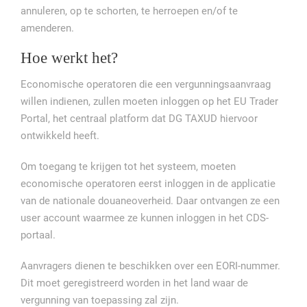
annuleren, op te schorten, te herroepen en/of te
amenderen.
Hoe werkt het?
Economische operatoren die een vergunningsaanvraag
willen indienen, zullen moeten inloggen op het EU Trader
Portal, het centraal platform dat DG TAXUD hiervoor
ontwikkeld heeft.
Om toegang te krijgen tot het systeem, moeten
economische operatoren eerst inloggen in de applicatie
van de nationale douaneoverheid. Daar ontvangen ze een
user account waarmee ze kunnen inloggen in het CDS-
portaal.
Aanvragers dienen te beschikken over een EORI-nummer.
Dit moet geregistreerd worden in het land waar de
vergunning van toepassing zal zijn.