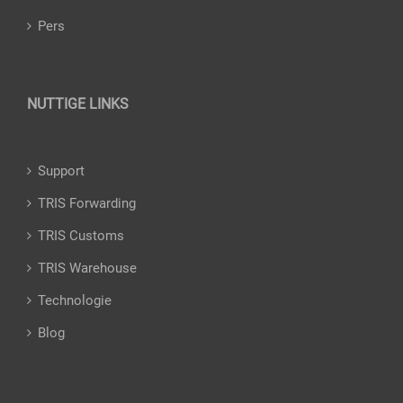
Pers
NUTTIGE LINKS
Support
TRIS Forwarding
TRIS Customs
TRIS Warehouse
Technologie
Blog