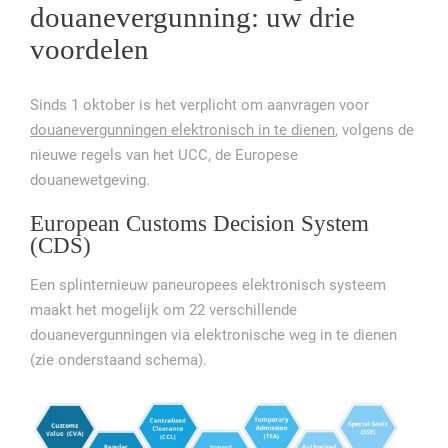
douanevergunning: uw drie
voordelen
Sinds 1 oktober is het verplicht om aanvragen voor
douanevergunningen elektronisch in te dienen
, volgens de
nieuwe regels van het UCC, de Europese
douanewetgeving.
European Customs Decision System
(CDS)
Een splinternieuw paneuropees elektronisch systeem
maakt het mogelijk om 22 verschillende
douanevergunningen via elektronische weg in te dienen
(zie onderstaand schema).