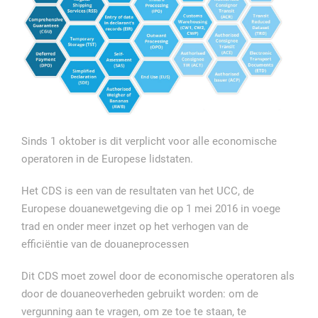
Sinds 1 oktober is dit verplicht voor alle economische
operatoren in de Europese lidstaten.
Het CDS is een van de resultaten van het UCC, de
Europese douanewetgeving die op 1 mei 2016 in voege
trad en onder meer inzet op het verhogen van de
efficiëntie van de douaneprocessen
Dit CDS moet zowel door de economische operatoren als
door de douaneoverheden gebruikt worden: om de
vergunning aan te vragen, om ze toe te staan, te