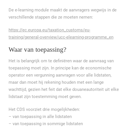
De e-learning module maakt de aanvragers wegwijs in de
verschillende stappen die ze moeten nemen:
https://ec.europa.eu/taxation_customs/eu-
training/general-overview/ucc-elearning-programme_en
Waar van toepassing?
Het is belangrijk om te definiëren waar de aanvraag van
toepassing moet zijn. In principe kan de economische
operator een vergunning aanvragen voor alle lidstaten,
maar dan moet hij rekening houden met een lange
wachttijd, gezien het feit dat elke douaneautoriteit uit elke
lidstaat zijn toestemming moet geven.
Het CDS voorziet drie mogelijkheden:
– van toepassing in alle lidstaten
– van toepassing in sommige lidstaten