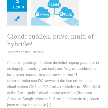
3
01, 2018
Cloud: publiek, privé, multi of
hybride?
Yves Van Eester
Cloud-toepassingen hebben definitief ingang gevonden in
de dagelijkse werking van bedrijven. De grote aanbieders
investeren massaal in cloud-services: het IT-
onderzoeksbureau IDC verwacht dat hun omzet uit de
cloud tussen 2016 en 2021 zal verdubbelen tot 554 miljard
dollar. Grote 'public' cloud service providers (denk aan
Amazon, Google, Microsoft, Oracle) hebben de afgelopen
jaren nieuwe innovatieve [...]