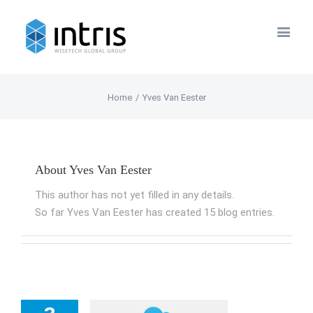
Home
/
Yves Van Eester
About
Yves Van Eester
This author has not yet filled in any details.
So far Yves Van Eester has created 15 blog entries.