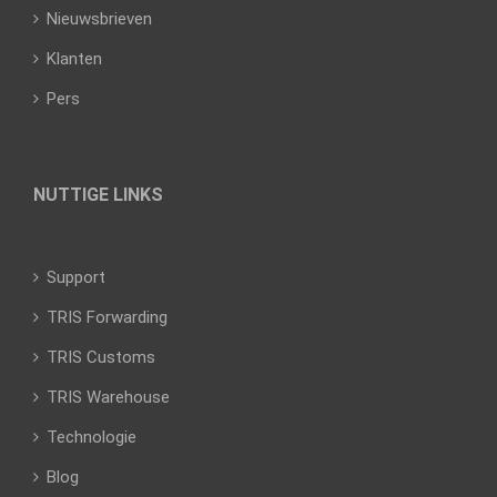
Nieuwsbrieven
Klanten
Pers
NUTTIGE LINKS
Support
TRIS Forwarding
TRIS Customs
TRIS Warehouse
Technologie
Blog