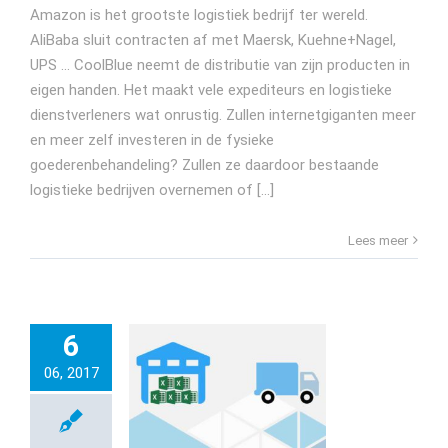
Amazon is het grootste logistiek bedrijf ter wereld.
AliBaba sluit contracten af met Maersk, Kuehne+Nagel,
UPS ... CoolBlue neemt de distributie van zijn producten in
eigen handen. Het maakt vele expediteurs en logistieke
dienstverleners wat onrustig. Zullen internetgiganten meer
en meer zelf investeren in de fysieke
goederenbehandeling? Zullen ze daardoor bestaande
logistieke bedrijven overnemen of [...]
Lees meer
6
06, 2017