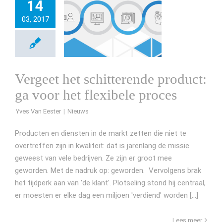
14
03, 2017
Vergeet het schitterende product:
ga voor het flexibele proces
Yves Van Eester
Producten en diensten in de markt zetten die niet te
overtreffen zijn in kwaliteit: dat is jarenlang de missie
geweest van vele bedrijven. Ze zijn er groot mee
geworden. Met de nadruk op: geworden. Vervolgens brak
het tijdperk aan van 'de klant'. Plotseling stond hij centraal,
er moesten er elke dag een miljoen 'verdiend' worden [...]
Lees meer