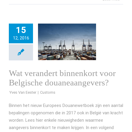
15
12, 2016
Wat verandert binnenkort voor
Belgische douaneaangevers?
Yves Van Eester
Binnen het nieuw Europees Douanewetboek zijn een aantal
bepalingen opgenomen die in 2017 ook in België van kracht
worden. Lees hier enkele nieuwigheden waarmee
aangevers binnenkort te maken krijgen. In een volgend