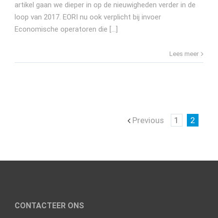
artikel gaan we dieper in op de nieuwigheden verder in de
loop van 2017. EORI nu ook verplicht bij invoer
Economische operatoren die [...]
Lees meer
Previous
1
2
CONTACTEER ONS