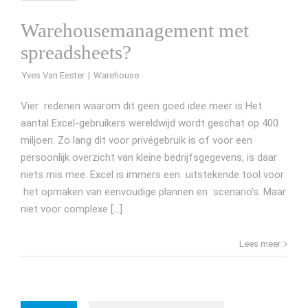
Warehousemanagement met
spreadsheets?
Yves Van Eester
Vier redenen waarom dit geen goed idee meer is Het
aantal Excel-gebruikers wereldwijd wordt geschat op 400
miljoen. Zo lang dit voor privégebruik is of voor een
persoonlijk overzicht van kleine bedrijfsgegevens, is daar
niets mis mee. Excel is immers een uitstekende tool voor
het opmaken van eenvoudige plannen en scenario's. Maar
niet voor complexe [...]
Lees meer