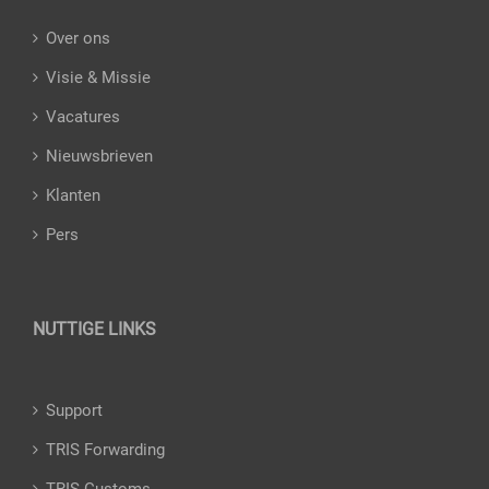
Over ons
Visie & Missie
Vacatures
Nieuwsbrieven
Klanten
Pers
NUTTIGE LINKS
Support
TRIS Forwarding
TRIS Customs