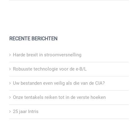
RECENTE BERICHTEN
Harde brexit in stroomversnelling
Robuuste technologie voor de e-B/L
Uw bestanden even veilig als die van de CIA?
Onze tentakels reiken tot in de verste hoeken
25 jaar Intris