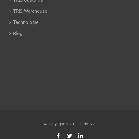
TRIS Warehouse
Technologie
Blog
© Copyright 2020 | Intris NV
Facebook
Twitter
Linkedin